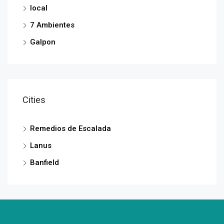
local
7 Ambientes
Galpon
Cities
Remedios de Escalada
Lanus
Banfield