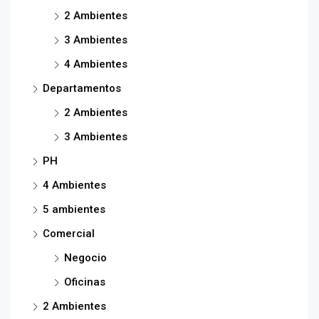
2 Ambientes
3 Ambientes
4 Ambientes
Departamentos
2 Ambientes
3 Ambientes
PH
4 Ambientes
5 ambientes
Comercial
Negocio
Oficinas
2 Ambientes