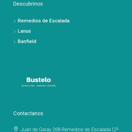
Descubrinos
Remedios de Escalada
Lanus
Banfield
Contactanos
Juan de Garay 268 Remedios de Escalada CP