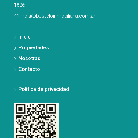
1826
hola@busteloinmobiliaria.com.ar
Inicio
Propiedades
Nosotras
Contacto
Política de privacidad