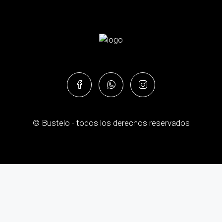
© Bustelo - todos los derechos reservados