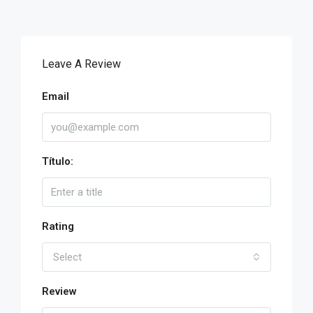
Leave A Review
Email
Título:
Rating
Select
Review