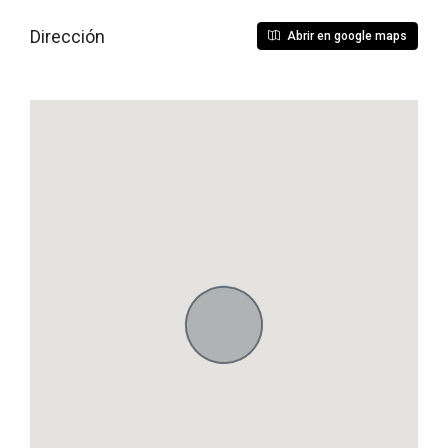
Dirección
Abrir en google maps