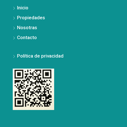
Inicio
Propiedades
Nosotras
Contacto
Política de privacidad