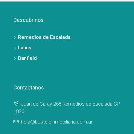
Descubrinos
Remedios de Escalada
Lanus
Banfield
Contactanos
Juan de Garay 268 Remedios de Escalada CP
1826
hola@busteloinmobiliaria.com.ar