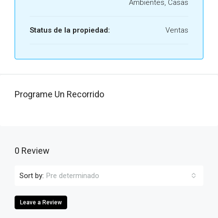
Ambientes, Casas
Status de la propiedad:
Ventas
Programe Un Recorrido
0 Review
Sort by:
Pre determinado
Leave a Review