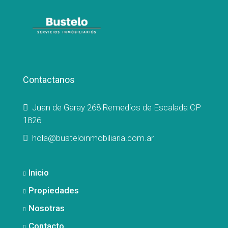
Contactanos
Juan de Garay 268 Remedios de Escalada CP
1826
hola@busteloinmobiliaria.com.ar
Inicio
Propiedades
Nosotras
Contacto