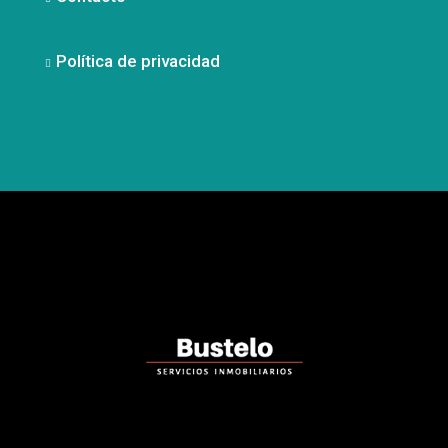
Política de privacidad