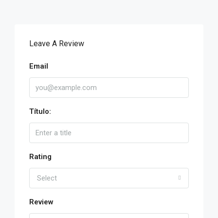
Leave A Review
Email
Título:
Rating
Select
Review