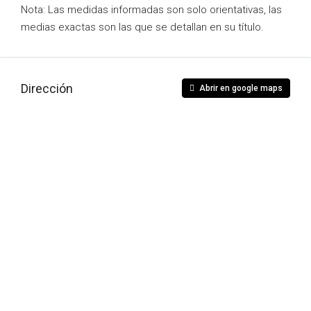
Nota: Las medidas informadas son solo orientativas, las
medias exactas son las que se detallan en su título.
Dirección
Abrir en google maps