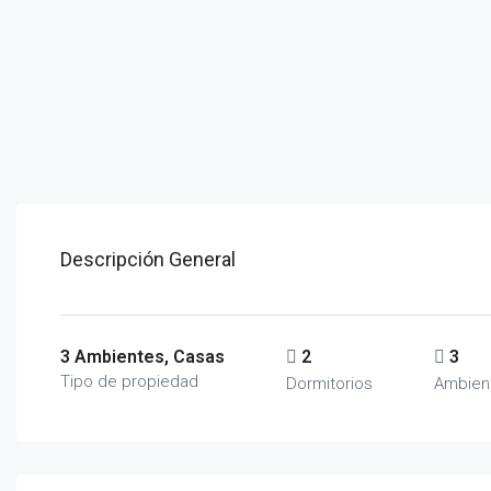
Descripción General
3 Ambientes, Casas
2
3
Tipo de propiedad
Dormitorios
Ambien