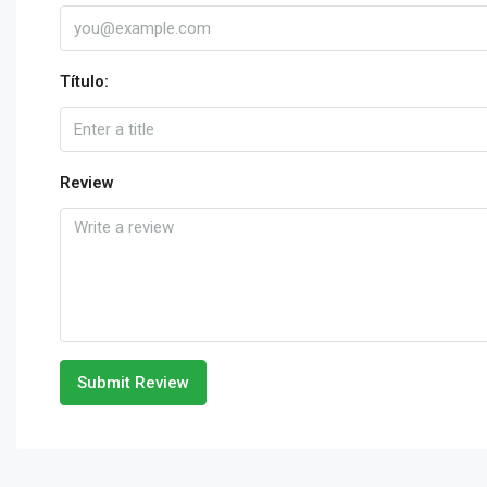
Título:
Review
Submit Review