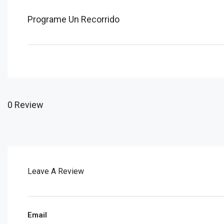
Programe Un Recorrido
0 Review
Leave A Review
Email