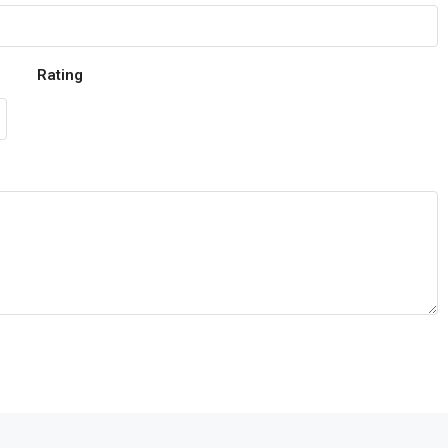
Rating