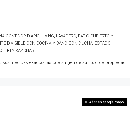
 COMEDOR DIARIO, LIVING, LAVADERO, PATIO CUBIERTO Y
TE DIVISIBLE CON COCINA Y BAÑO CON DUCHA! ESTADO
 OFERTA RAZONABLE
do sus medidas exactas las que surgen de su titulo de propiedad.
Abrir en google maps