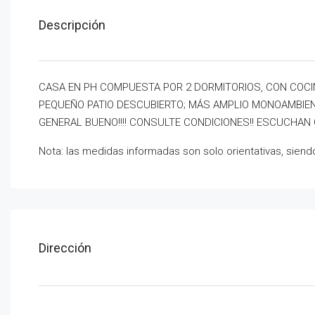
Descripción
CASA EN PH COMPUESTA POR 2 DORMITORIOS, CON COCINA
PEQUEÑO PATIO DESCUBIERTO; MÁS AMPLIO MONOAMBIEN
GENERAL BUENO!!!! CONSULTE CONDICIONES!! ESCUCHAN
Nota: las medidas informadas son solo orientativas, sien
Dirección